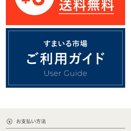
お支払い方法