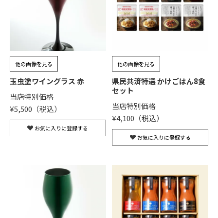
他の画像を見る
他の画像を見る
玉虫塗ワイングラス 赤
県民共済特選 かけごはん8食
セット
当店特別価格
当店特別価格
¥
5,500
¥
4,100
お気に入りに登録する
お気に入りに登録する