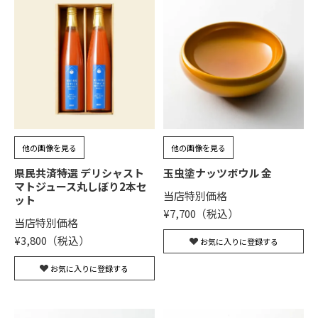
他の画像を見る
他の画像を見る
県民共済特選 デリシャスト
玉虫塗ナッツボウル 金
マトジュース丸しぼり2本セ
当店特別価格
ット
¥
7,700
当店特別価格
¥
3,800
お気に入りに登録する
お気に入りに登録する