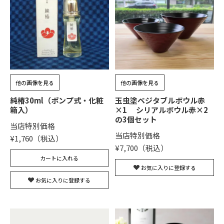
他の画像を見る
他の画像を見る
純椿30ml（ポンプ式・化粧
玉虫塗ベジタブルボウル赤
箱入）
×1 シリアルボウル赤×2
の3個セット
当店特別価格
当店特別価格
¥
1,760
¥
7,700
カートに入れる
お気に入りに登録する
お気に入りに登録する