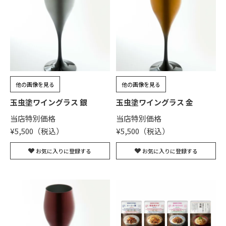
他の画像を見る
他の画像を見る
玉虫塗ワイングラス 銀
玉虫塗ワイングラス 金
当店特別価格
当店特別価格
¥
5,500
¥
5,500
お気に入りに登録する
お気に入りに登録する