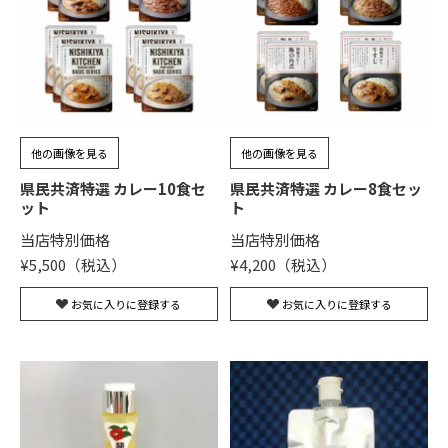
他の画像を見る
他の画像を見る
県民共済特選 カレー10食セ
県民共済特選 カレー8食セッ
ット
ト
当店特別価格
当店特別価格
¥
5,500
¥
4,200
お気に入りに登録する
お気に入りに登録する