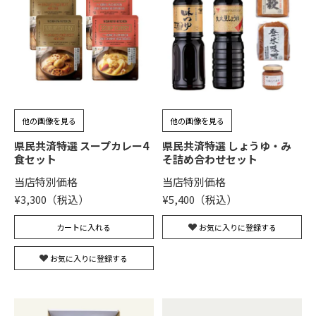
他の画像を見る
他の画像を見る
県民共済特選 スープカレー4
県民共済特選 しょうゆ・み
食セット
そ詰め合わせセット
当店特別価格
当店特別価格
¥
3,300
¥
5,400
カートに入れる
お気に入りに登録する
お気に入りに登録する