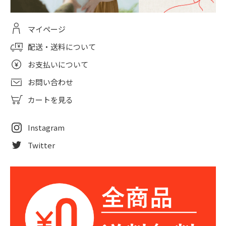
マイページ
配送・送料について
お支払いについて
お問い合わせ
カートを見る
Instagram
Twitter