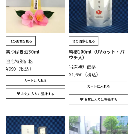
他の画像を見る
他の画像を見る
純つばき油30ml
純椿100ml（UVカット・パ
ウチ入）
当店特別価格
当店特別価格
¥
990
¥
1,650
カートに入れる
カートに入れる
お気に入りに登録する
お気に入りに登録する