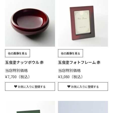
他の画像を見る
他の画像を見る
玉虫塗ナッツボウル 赤
玉虫塗フォトフレーム 赤
当店特別価格
当店特別価格
¥
7,700
¥
3,080
お気に入りに登録する
お気に入りに登録する