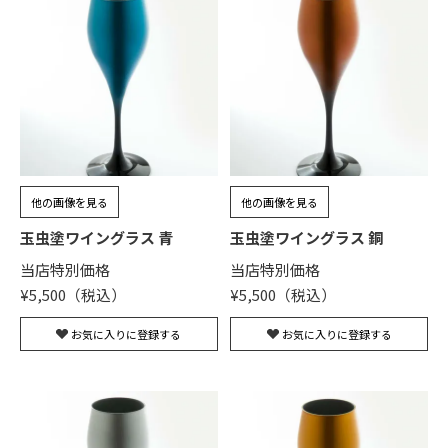
他の画像を見る
他の画像を見る
玉虫塗ワイングラス 青
玉虫塗ワイングラス 銅
当店特別価格
当店特別価格
¥
5,500
¥
5,500
お気に入りに登録する
お気に入りに登録する