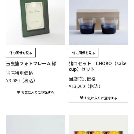
他の画像を見る
他の画像を見る
玉虫塗フォトフレーム 緑
猪口セット CHOKO（sake
cup）セット
当店特別価格
当店特別価格
¥
3,080
¥
13,200
お気に入りに登録する
お気に入りに登録する