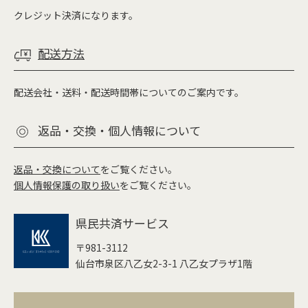
クレジット決済になります。
配送方法
配送会社・送料・配送時間帯についてのご案内です。
返品・交換・個人情報について
返品・交換について
をご覧ください。
個人情報保護の取り扱い
をご覧ください。
県民共済サービス
〒981-3112
仙台市泉区八乙女2-3-1 八乙女プラザ1階