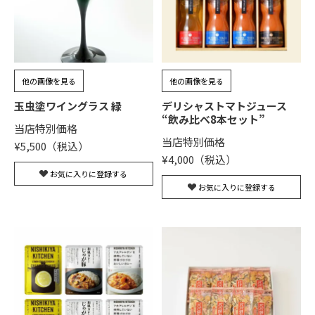
他の画像を見る
他の画像を見る
玉虫塗ワイングラス 緑
デリシャストマトジュース
“飲み比べ8本セット”
当店特別価格
当店特別価格
¥
5,500
¥
4,000
お気に入りに登録する
お気に入りに登録する