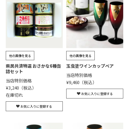
他の画像を見る
他の画像を見る
県民共済特選 おさかな6種缶
玉虫塗ワインカップペア
詰セット
当店特別価格
当店特別価格
¥
9,460
¥
3,240
お気に入りに登録する
在庫切れ
お気に入りに登録する