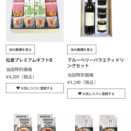
他の画像を見る
他の画像を見る
松倉プレミアムギフトB
ブルーベリーバラエティドリ
ンクセット
当店特別価格
当店特別価格
¥
4,300
¥
3,240
お気に入りに登録する
お気に入りに登録する