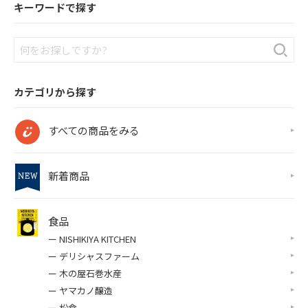
キーワードで探す
カテゴリから探す
すべての商品をみる
新着商品
食品
ー NISHIKIYA KITCHEN
ー デリシャスファーム
ー 木の屋石巻水産
ー ヤマカノ醸造
ー 松倉