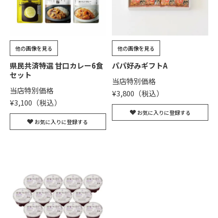
他の画像を見る
他の画像を見る
県民共済特選 甘口カレー6食
パパ好みギフトA
セット
当店特別価格
当店特別価格
¥
3,800
¥
3,100
お気に入りに登録する
お気に入りに登録する