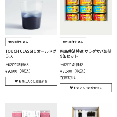
他の画像を見る
他の画像を見る
TOUCH CLASSIC オールドグ
県民共済特選 サラダサバ缶詰
ラス
9缶セット
当店特別価格
当店特別価格
¥
9,900
¥
3,500
在庫切れ
お気に入りに登録する
お気に入りに登録する