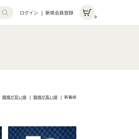
ログイン
新規会員登録
0
価格が安い順
価格が高い順
新着順