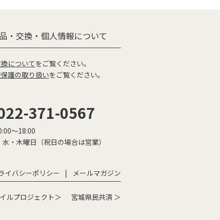
品・交換・個人情報について
交換について
をご覧ください。
報保護の取り扱い
をご覧ください。
022-371-0567
:00〜18:00
：水・木曜日（祝日の場合は営業）
ライバシーポリシー
メールマガジン
イルプロジェクト＞
宮城県民共済 ＞