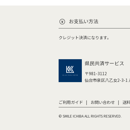
お支払い方法
クレジット決済になります。
県民共済サービス
〒981-3112
仙台市泉区八乙女2-3-1
ご利用ガイド
お問い合わせ
送
© SMILE ICHIBA ALL RIGHTS RESERVED.