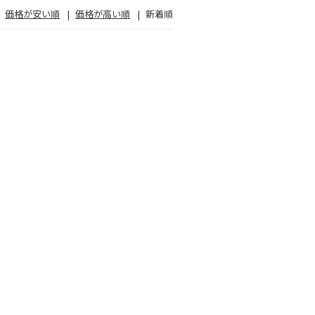
価格が安い順
価格が高い順
新着順