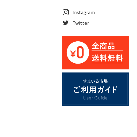
Instagram
Twitter