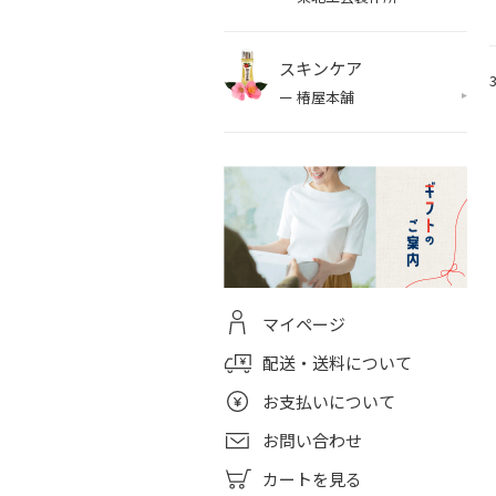
スキンケア
ー 椿屋本舗
マイページ
配送・送料について
お支払いについて
お問い合わせ
カートを見る