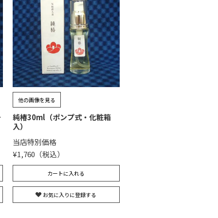
他の画像を見る
チ
純椿30ml（ポンプ式・化粧箱
入）
当店特別価格
¥
1,760
カートに入れる
お気に入りに登録する