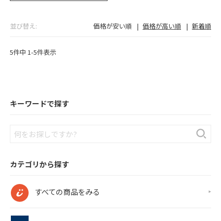
並び替え
価格が安い順
価格が高い順
新着順
5
件中
1
-
5
件表示
キーワードで探す
カテゴリから探す
すべての商品をみる