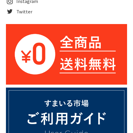
Instagram
Twitter