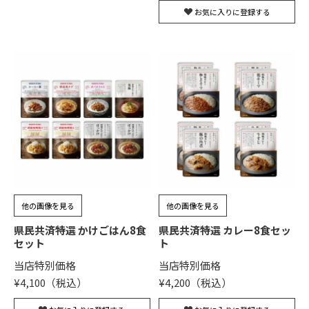
お気に入りに登録する
他の画像を見る
他の画像を見る
県民共済特選 かけごはん8食
県民共済特選 カレー8食セッ
セット
ト
当店特別価格
当店特別価格
¥
4,100
¥
4,200