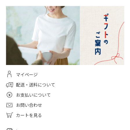
マイページ
配送・送料について
お支払いについて
お問い合わせ
カートを見る