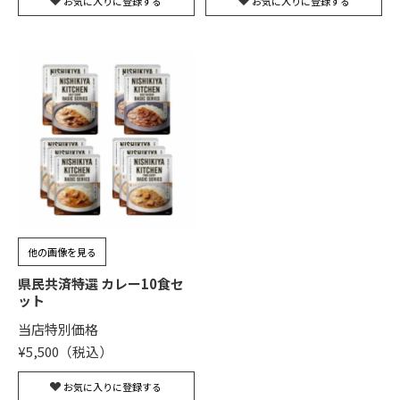
お気に入りに登録する
お気に入りに登録する
他の画像を見る
県民共済特選 カレー10食セ
ット
当店特別価格
¥
5,500
お気に入りに登録する