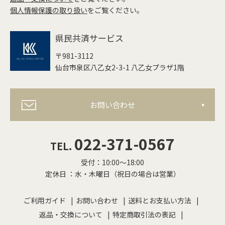
個人情報保護の取り扱い
をご覧ください。
県民共済サービス
〒981-3112
仙台市泉区八乙女2-3-1 八乙女プラザ1階
お問い合わせ
022-371-0567
TEL.
受付：10:00〜18:00
定休日 ：水・木曜日（祝日の場合は営業）
ご利用ガイド
お問い合わせ
送料とお支払い方法
返品・交換について
特定商取引法の表記