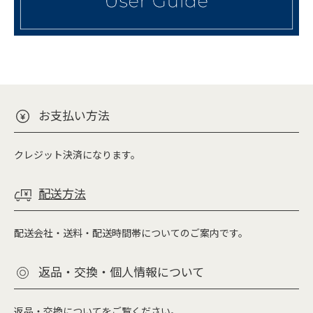
お支払い方法
クレジット決済になります。
配送方法
配送会社・送料・配送時間帯についてのご案内です。
返品・交換・個人情報について
返品・交換について
をご覧ください。