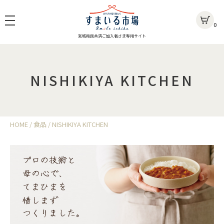
0
宮城県民共済ご加入者さま専用サイト
NISHIKIYA KITCHEN
HOME
食品
NISHIKIYA KITCHEN