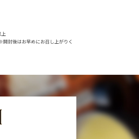
以上
※開封後はお早めにお召し上がりく