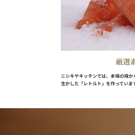
厳選
ニシキヤキッチンでは、本場の味か
生かした「レトルト」を作っていま