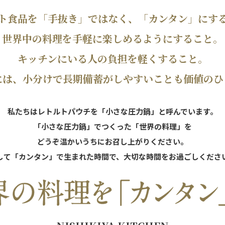
ト食品を「手抜き」ではなく、「カンタン」にす
世界中の料理を手軽に楽しめるようにすること。
キッチンにいる人の負担を軽くすること。
には、小分けで長期備蓄がしやすいことも価値のひ
私たちはレトルトパウチを「小さな圧力鍋」と呼んでいます。
「小さな圧力鍋」でつくった「世界の料理」を
どうぞ温かいうちにお召し上がりください。
して「カンタン」で生まれた時間で、大切な時間をお過ごしくださ