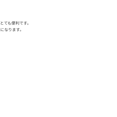
とても便利です。
利になります。