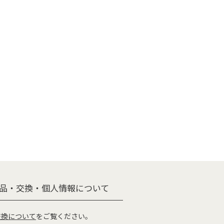
品・交換・個人情報について
交換について
をご覧ください。