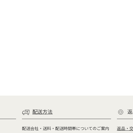
配送方法
返
配送会社・送料・配送時間帯についてのご案内
返品・