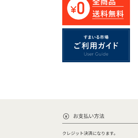
お支払い方法
クレジット決済になります。