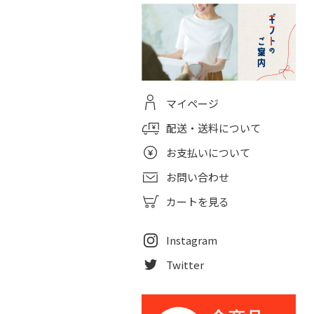
マイページ
配送・送料について
お支払いについて
お問い合わせ
カートを見る
Instagram
Twitter