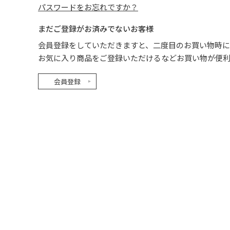
パスワードをお忘れですか？
まだご登録がお済みでないお客様
会員登録をしていただきますと、二度目のお買い物時に
お気に入り商品をご登録いただけるなどお買い物が便
会員登録