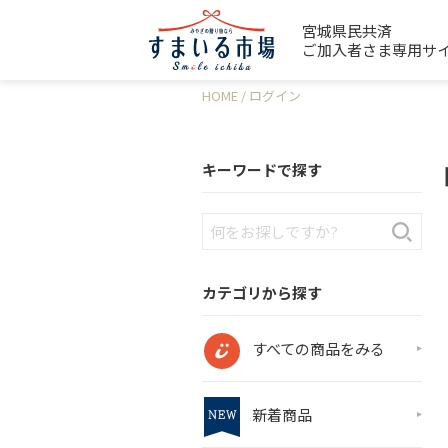
宮城県民共済
ご加入者さま専用サ
HOME
ログイン
キーワードで探す
カテゴリから探す
すべての商品をみる
新着商品