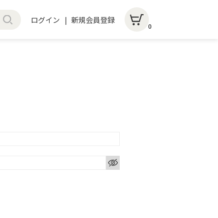
ログイン
新規会員登録
0