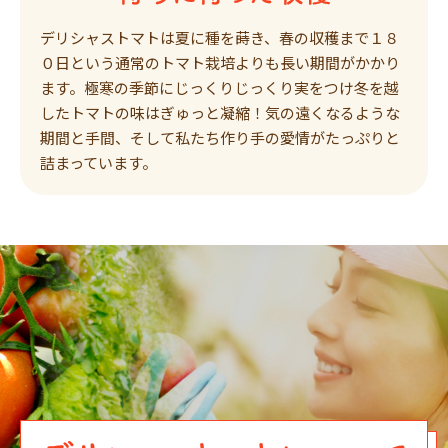
デリシャストマトは夏に種を蒔き、春の収穫まで１８
０日という通常のトマト栽培よりも長い期間がかかり
ます。極寒の季節にじっくりじっくり実をつけ冬を越
したトマトの味はぎゅっと凝縮！気の遠くなるような
期間と手間、そして私たち作り手の愛情がたっぷりと
詰まっています。