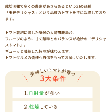
栽培困難で多くの農家があきらめるという幻の品種
「玉光デリシャス」という品種のトマトを主に栽培しており
ます。
トマト栽培に適した気候の大崎市鹿島台。
フルーツのように甘く酸味とのバランスが絶妙の「デリシャ
ストマト」。
ギューッと凝縮した旨味が味わえます。
トマトグルメの皆様へ自信をもってお届けいたします。