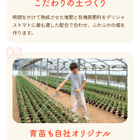
時間をかけて熟成させた堆肥と有機質肥料をデリシャ
ストマトに最も適した配合で合わせ、ふかふかの畑を
作ります。