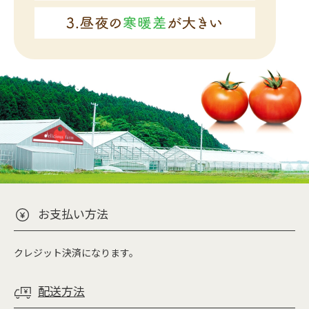
お支払い方法
クレジット決済になります。
配送方法