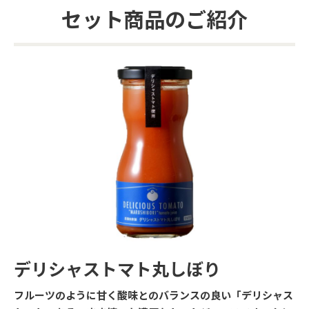
セット商品のご紹介
デリシャストマト丸しぼり
フルーツのように甘く酸味とのバランスの良い「デリシャス