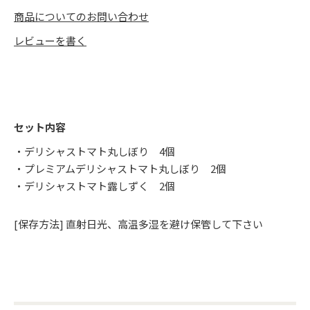
商品についてのお問い合わせ
レビューを書く
セット内容
・デリシャストマト丸しぼり 4個
・プレミアムデリシャストマト丸しぼり 2個
・デリシャストマト露しずく 2個
[保存方法] 直射日光、高温多湿を避け保管して下さい