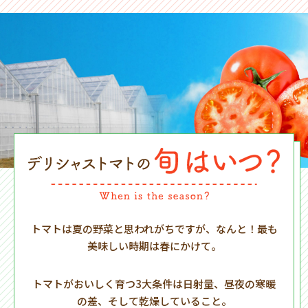
トマトは夏の野菜と思われがちですが、なんと！最も
美味しい時期は春にかけて。
トマトがおいしく育つ3大条件は日射量、昼夜の寒暖
の差、そして乾燥していること。