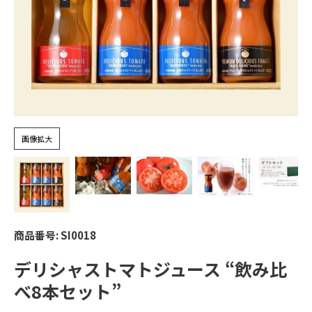
画像拡大
商品番号
SI0018
デリシャストマトジュース “飲み比
べ8本セット”