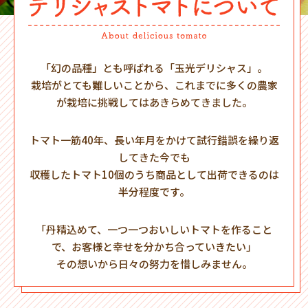
「幻の品種」とも呼ばれる「玉光デリシャス」。
栽培がとても難しいことから、これまでに多くの農家
が栽培に挑戦してはあきらめてきました。
トマト一筋40年、長い年月をかけて試行錯誤を繰り返
してきた今でも
収穫したトマト10個のうち商品として出荷できるのは
半分程度です。
「丹精込めて、一つ一つおいしいトマトを作ること
で、お客様と幸せを分かち合っていきたい」
その想いから日々の努力を惜しみません。