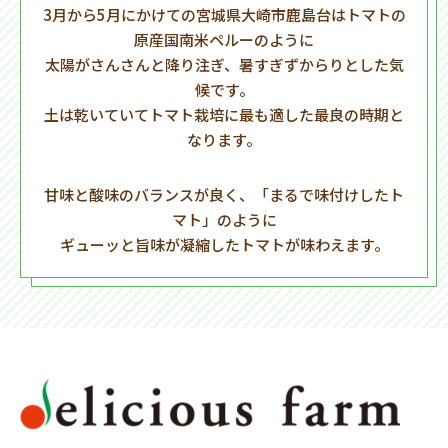
3月から5月にかけての宮城県大崎市鹿島台はトマトの
原産国南米ペルーのように
太陽がさんさんと降り注ぎ、暑すぎずからりとした気
候です。
土は乾いていてトマト栽培に最も適した最良の時期と
なります。
甘味と酸味のバランスが良く、「まるで味付けしたト
マト」のように
ギューッと旨味が凝縮したトマトが味わえます。