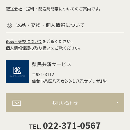
配送会社・送料・配送時間帯についてのご案内です。
返品・交換・個人情報について
返品・交換について
をご覧ください。
個人情報保護の取り扱い
をご覧ください。
県民共済サービス
〒981-3112
仙台市泉区八乙女2-3-1 八乙女プラザ1階
お問い合わせ
022-371-0567
TEL.