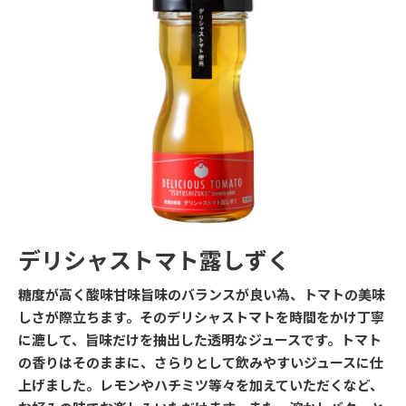
デリシャストマト露しずく
糖度が高く酸味甘味旨味のバランスが良い為、トマトの美味
しさが際立ちます。そのデリシャストマトを時間をかけ丁寧
に漉して、旨味だけを抽出した透明なジュースです。トマト
の香りはそのままに、さらりとして飲みやすいジュースに仕
上げました。レモンやハチミツ等々を加えていただくなど、