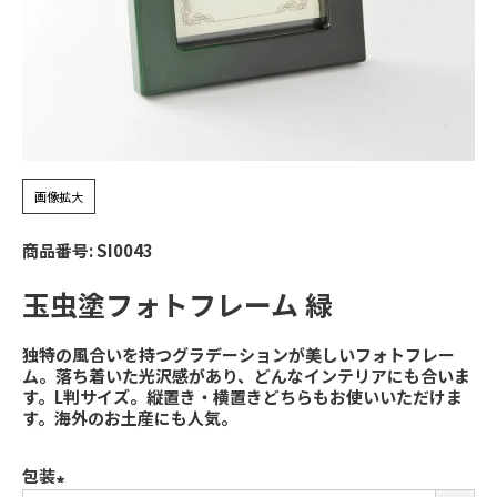
画像拡大
商品番号
SI0043
玉虫塗フォトフレーム 緑
独特の風合いを持つグラデーションが美しいフォトフレー
ム。落ち着いた光沢感があり、どんなインテリアにも合いま
す。L判サイズ。縦置き・横置きどちらもお使いいただけま
す。海外のお土産にも人気。
包装