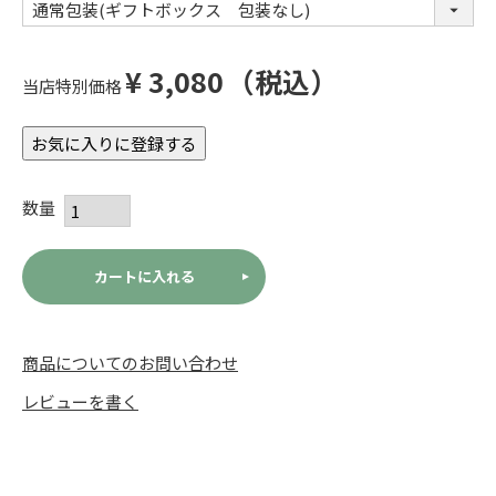
(必
須)
¥
3,080
税込
当店特別価格
お気に入りに登録する
カートに入れる
商品についてのお問い合わせ
レビューを書く