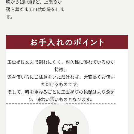
晩から1週間ほど、上塗りが
落ち着くまで自然乾燥をしま
す。
玉虫塗は丈夫で割れにくく、耐久性に優れているのが
特徴。
少々使い方にご注意をいただければ、大変長くお使い
ただけるものです。
そして、時を重ねるごとに玉虫塗りの色艶はより深ま
り、味わい深いものとなります。