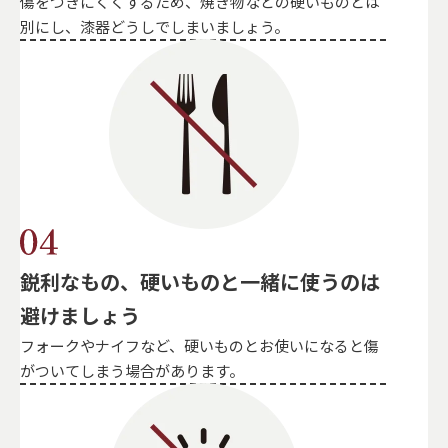
傷をつきにくくするため、焼き物などの硬いものとは
別にし、漆器どうしでしまいましょう。
鋭利なもの、硬いものと一緒に使うのは
避けましょう
フォークやナイフなど、硬いものとお使いになると傷
がついてしまう場合があります。