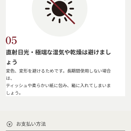
直射日光・極端な湿気や乾燥は避けまし
ょう
変色、変形を避けるためです。長期間使用しない場合
は、
ティッシュや柔らかい紙に包み、箱に入れてしまいま
しょう。
お支払い方法