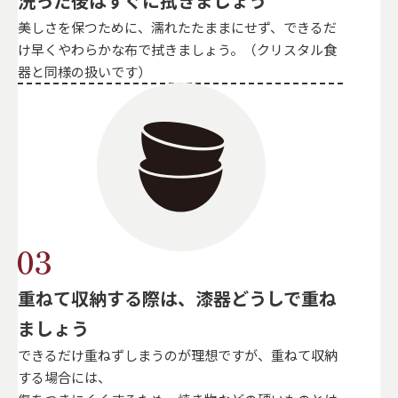
洗った後はすぐに拭きましょう
美しさを保つために、濡れたたままにせず、できるだ
け早くやわらかな布で拭きましょう。（クリスタル食
器と同様の扱いです）
重ねて収納する際は、漆器どうしで重ね
ましょう
できるだけ重ねずしまうのが理想ですが、重ねて収納
する場合には、