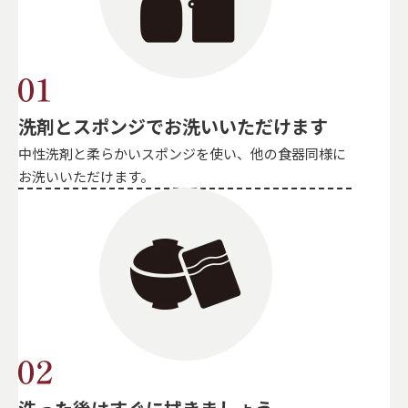
洗剤とスポンジでお洗いいただけます
中性洗剤と柔らかいスポンジを使い、他の食器同様に
お洗いいただけます。