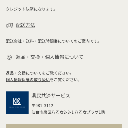
クレジット決済になります。
配送方法
配送会社・送料・配送時間帯についてのご案内です。
返品・交換・個人情報について
返品・交換について
をご覧ください。
個人情報保護の取り扱い
をご覧ください。
県民共済サービス
〒981-3112
仙台市泉区八乙女2-3-1 八乙女プラザ1階