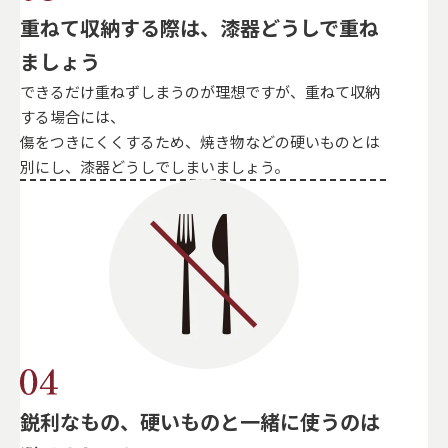
重ねて収納する際は、漆器どうしで重ね
ましょう
できるだけ重ねずしまうのが理想ですが、重ねて収納
する場合には、
傷をつきにくくするため、焼き物などの硬いものとは
別にし、漆器どうしでしまいましょう。
鋭利なもの、硬いものと一緒に使うのは