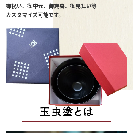
御祝い、御中元、御歳暮、御見舞い等
カスタマイズ可能です。