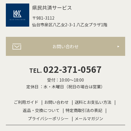
県民共済サービス
〒981-3112
仙台市泉区八乙女2-3-1 八乙女プラザ1階
お問い合わせ
022-371-0567
TEL.
受付：10:00〜18:00
定休日 ：水・木曜日（祝日の場合は営業）
ご利用ガイド
お問い合わせ
送料とお支払い方法
返品・交換について
特定商取引法の表記
プライバシーポリシー
メールマガジン