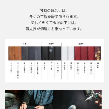
独特の風合いは、
多くの工程を経て作られます。
美しく輝く玉虫塗の下には、
職人技が何層にも重なっています。