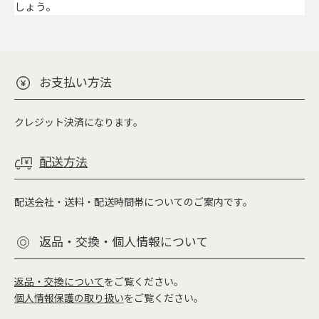
しょう。
お支払い方法
クレジット決済になります。
配送方法
配送会社・送料・配送時間帯についてのご案内です。
返品・交換・個人情報について
返品・交換について
をご覧ください。
個人情報保護の取り扱い
をご覧ください。