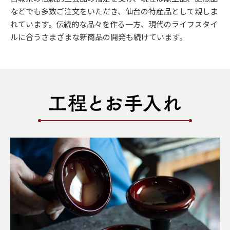
などでも多数ご注文をいただき、仙台の特産品として親しま
れています。伝統的な品々を作る一方、現代のライフスタイ
ルに合うさまざまな新商品の開発も続けています。