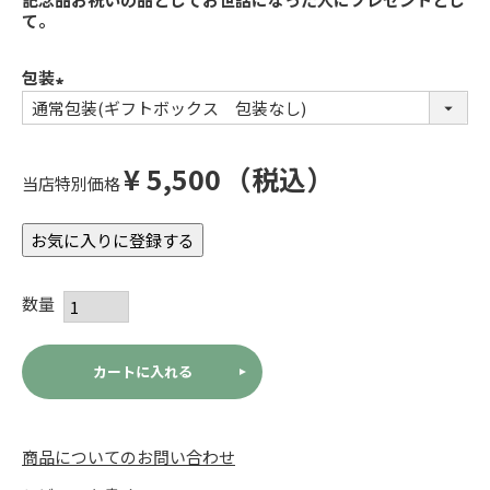
て。
包装
(必
須)
¥
5,500
税込
当店特別価格
お気に入りに登録する
カートに入れる
商品についてのお問い合わせ