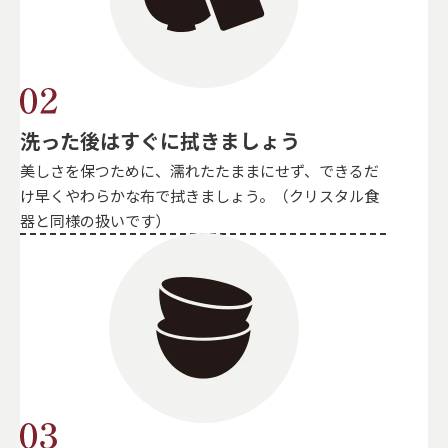
洗った後はすぐに拭きましょう
美しさを保つために、濡れたたままにせず、できるだ
け早くやわらかな布で拭きましょう。（クリスタル食
器と同様の扱いです）