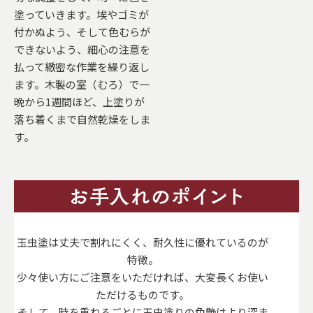
塗っていきます。埃やゴミが
付かぬよう、そして色むらが
できないよう、細心の注意を
払って緻密な作業を繰り返し
ます。木製の室（むろ）で一
晩から1週間ほど、上塗りが
落ち着くまで自然乾燥をしま
す。
玉虫塗は丈夫で割れにくく、耐久性に優れているのが
特徴。
少々使い方にご注意をいただければ、大変長くお使い
ただけるものです。
そして、時を重ねるごとに玉虫塗りの色艶はより深ま