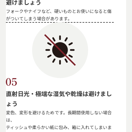
避けましょう
フォークやナイフなど、硬いものとお使いになると傷
がついてしまう場合があります。
直射日光・極端な湿気や乾燥は避けまし
ょう
変色、変形を避けるためです。長期間使用しない場合
は、
ティッシュや柔らかい紙に包み、箱に入れてしまいま