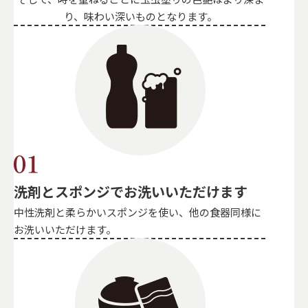
り、味わい深いものとなります。
洗剤とスポンジでお洗いいただけます
中性洗剤と柔らかいスポンジを使い、他の食器同様に
お洗いいただけます。